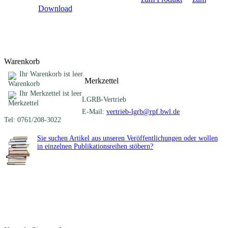
Download
Warenkorb
Ihr Warenkorb ist leer.
Merkzettel
Ihr Merkzettel ist leer
LGRB-Vertrieb
E-Mail:
vertrieb-lgrb@rpf.bwl.de
Tel: 0761/208-3022
Sie suchen Artikel aus unseren Veröffentlichungen oder wollen
in einzelnen Publikationsreihen stöbern?