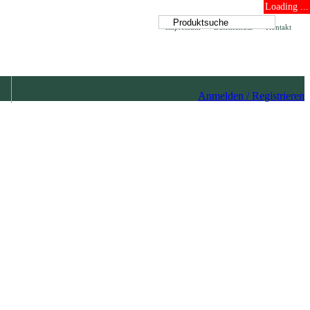
Loading ...
Impressum
Datenschutz
Kontakt
Anmelden / Registrieren