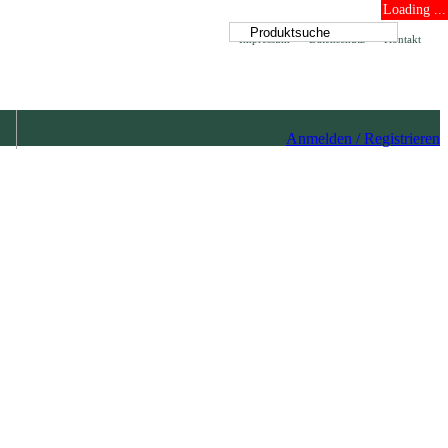
Loading ...
Impressum
Datenschutz
Kontakt
Anmelden / Registrieren