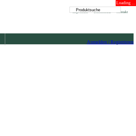
Loading ...
Impressum
Datenschutz
Kontakt
Anmelden / Registrieren