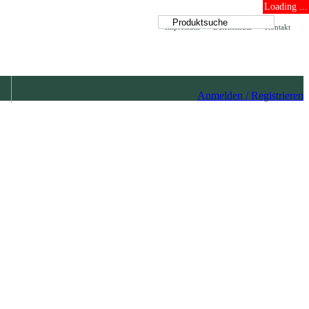
Loading ...
Impressum
Datenschutz
Kontakt
Anmelden / Registrieren