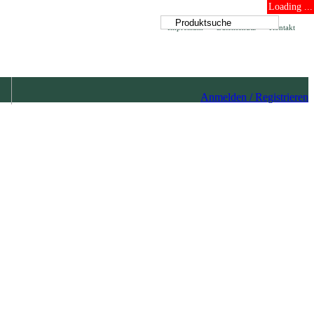
Loading ...
Impressum
Datenschutz
Kontakt
Anmelden / Registrieren