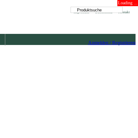
Loading ...
Impressum
Datenschutz
Kontakt
Anmelden / Registrieren