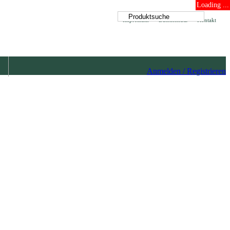
Loading ...
Impressum
Datenschutz
Kontakt
Anmelden / Registrieren