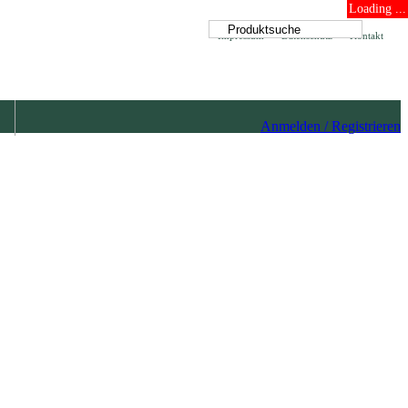
Loading ...
Impressum
Datenschutz
Kontakt
Anmelden / Registrieren