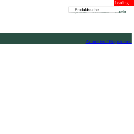
Loading ...
Impressum
Datenschutz
Kontakt
Anmelden / Registrieren