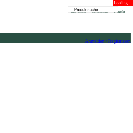
Loading ...
Impressum
Datenschutz
Kontakt
Anmelden / Registrieren