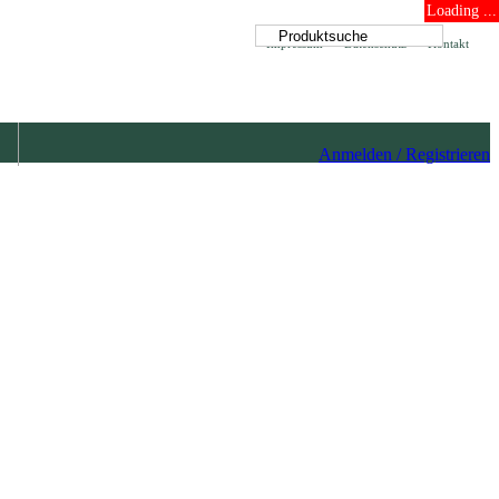
Loading ...
Impressum
Datenschutz
Kontakt
Anmelden / Registrieren