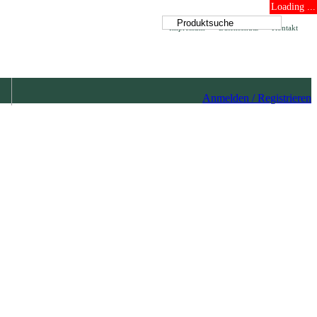
Loading ...
Impressum
Datenschutz
Kontakt
Anmelden / Registrieren