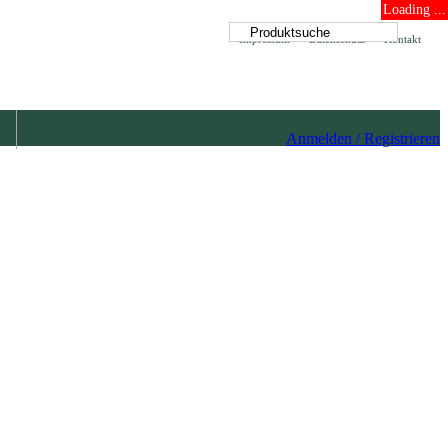
Loading ...
Impressum
Datenschutz
Kontakt
Anmelden / Registrieren