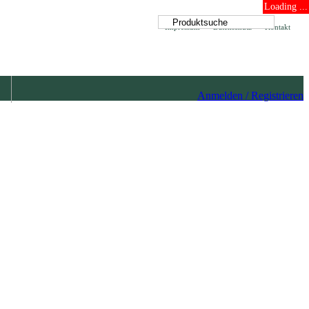
Loading ...
Impressum
Datenschutz
Kontakt
Anmelden / Registrieren