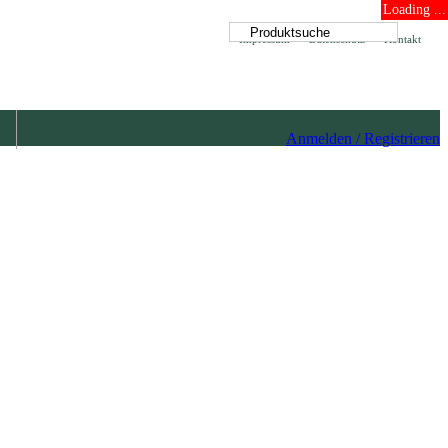
Loading ...
Impressum
Datenschutz
Kontakt
Anmelden / Registrieren