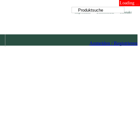
Loading ...
Impressum
Datenschutz
Kontakt
Anmelden / Registrieren