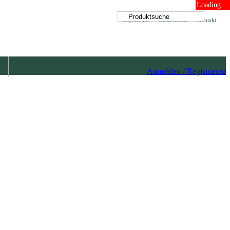
Loading ...
Impressum
Datenschutz
Kontakt
Anmelden / Registrieren