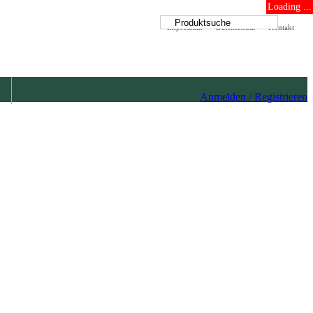
Loading ...
Impressum
Datenschutz
Kontakt
Anmelden / Registrieren