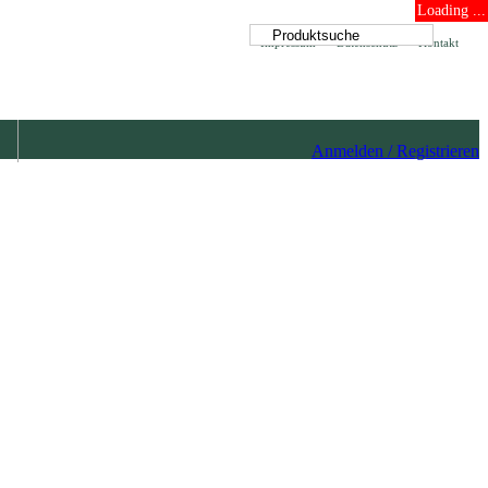
Loading ...
Impressum
Datenschutz
Kontakt
Anmelden / Registrieren