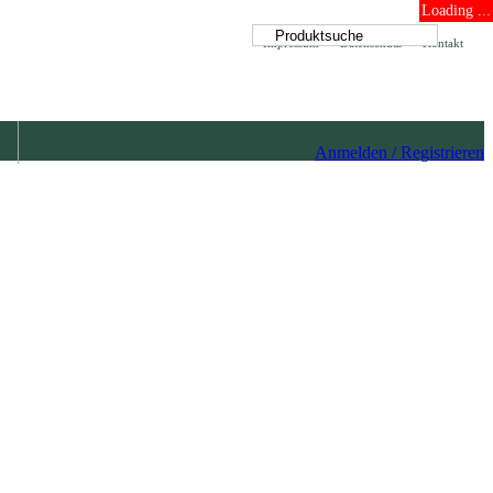
Loading ...
Impressum
Datenschutz
Kontakt
Anmelden / Registrieren