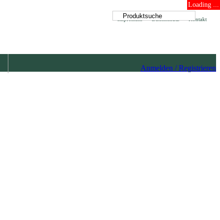
Loading ...
Impressum
Datenschutz
Kontakt
Anmelden / Registrieren