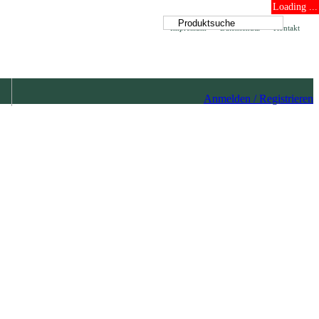
Loading ...
Impressum
Datenschutz
Kontakt
Anmelden / Registrieren