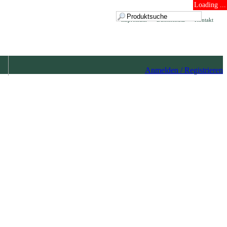
Loading ...
Impressum
Datenschutz
Kontakt
Anmelden / Registrieren