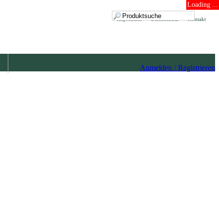
Loading ...
Impressum
Datenschutz
Kontakt
Anmelden / Registrieren