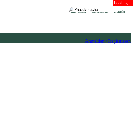
Loading ...
Impressum
Datenschutz
Kontakt
Anmelden / Registrieren