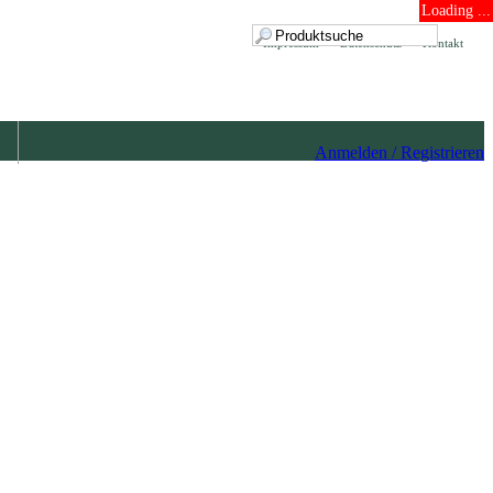
Loading ...
Impressum
Datenschutz
Kontakt
Anmelden / Registrieren