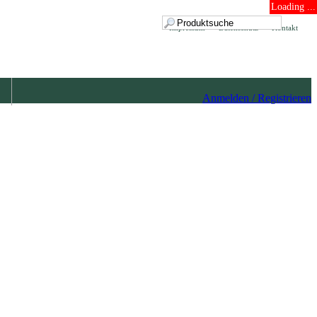
Loading ...
Impressum
Datenschutz
Kontakt
Anmelden / Registrieren