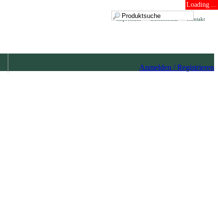
Loading ...
Impressum
Datenschutz
Kontakt
Anmelden / Registrieren