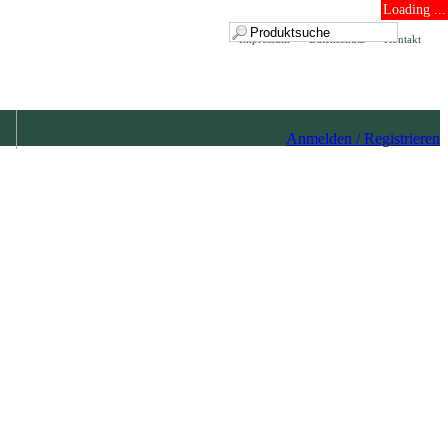
Loading ...
Impressum
Datenschutz
Kontakt
Anmelden / Registrieren