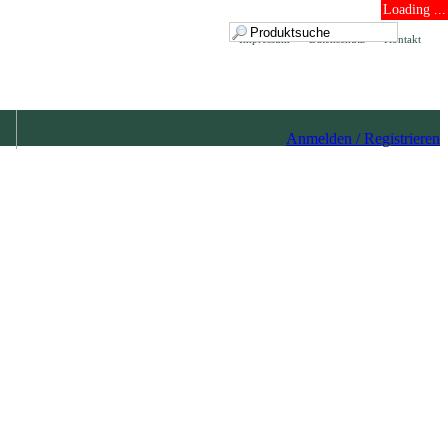
Loading ...
Impressum
Datenschutz
Kontakt
Anmelden / Registrieren