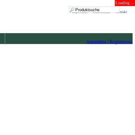
Loading ...
Impressum
Datenschutz
Kontakt
Anmelden / Registrieren