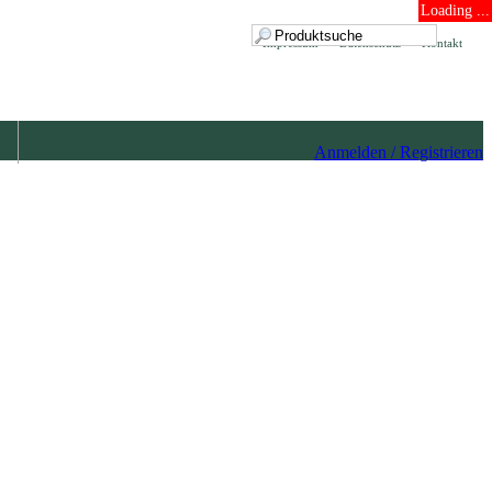
Loading ...
Impressum
Datenschutz
Kontakt
Anmelden / Registrieren