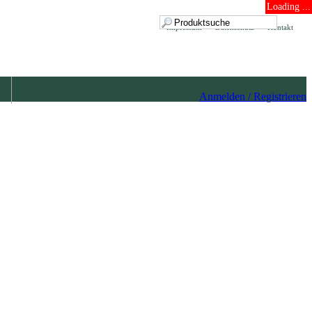
Loading ...
Impressum
Datenschutz
Kontakt
Anmelden / Registrieren