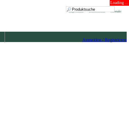
Loading ...
Impressum
Datenschutz
Kontakt
Anmelden / Registrieren