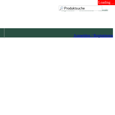
Loading ...
Impressum
Datenschutz
Kontakt
Anmelden / Registrieren