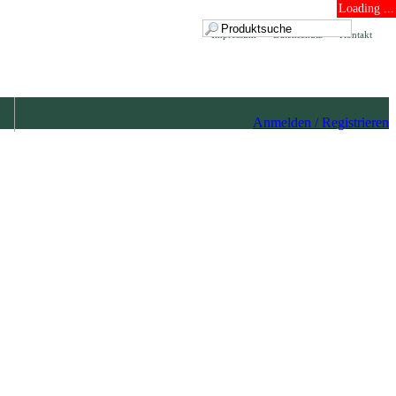
Loading ...
Impressum
Datenschutz
Kontakt
Anmelden / Registrieren