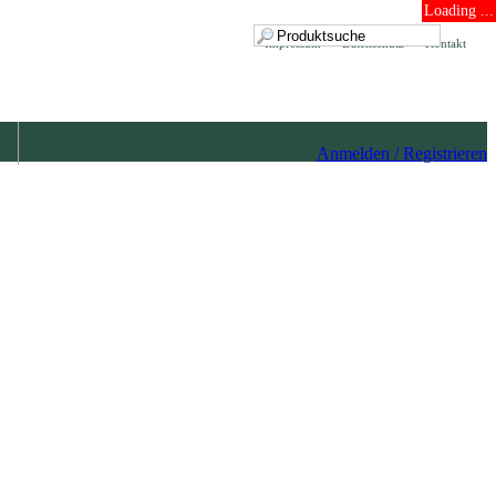
Loading ...
Impressum
Datenschutz
Kontakt
Anmelden / Registrieren