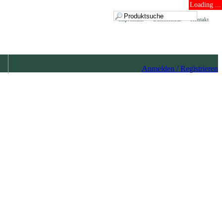
Loading ...
Impressum
Datenschutz
Kontakt
Anmelden / Registrieren