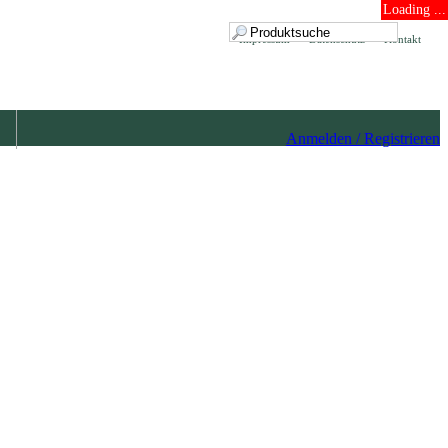
Loading ...
Impressum
Datenschutz
Kontakt
Anmelden / Registrieren