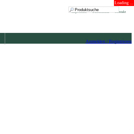
Loading ...
Impressum
Datenschutz
Kontakt
Anmelden / Registrieren