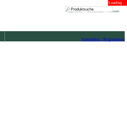
Loading ...
Impressum
Datenschutz
Kontakt
Anmelden / Registrieren