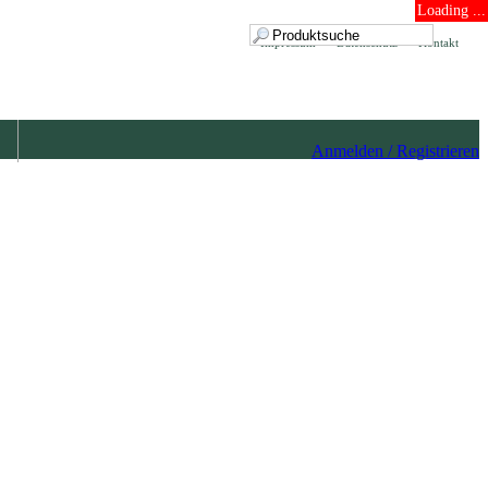
Loading ...
Impressum
Datenschutz
Kontakt
Anmelden / Registrieren