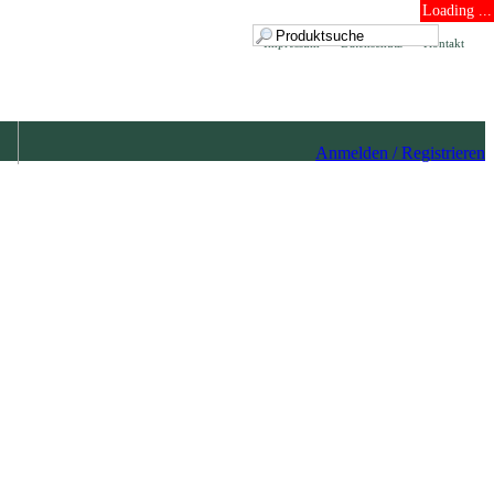
Loading ...
Impressum
Datenschutz
Kontakt
Anmelden / Registrieren