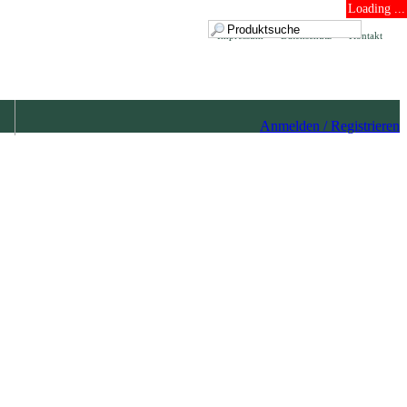
Loading ...
Impressum
Datenschutz
Kontakt
Anmelden / Registrieren