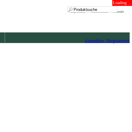
Loading ...
Impressum
Datenschutz
Kontakt
Anmelden / Registrieren