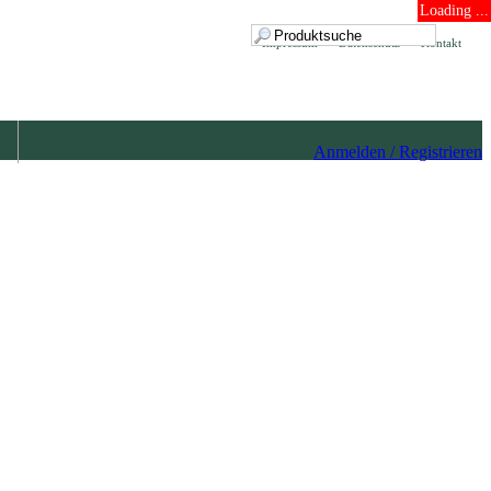
Loading ...
Impressum
Datenschutz
Kontakt
Anmelden / Registrieren