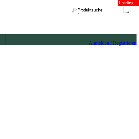
Loading ...
Impressum
Datenschutz
Kontakt
Anmelden / Registrieren