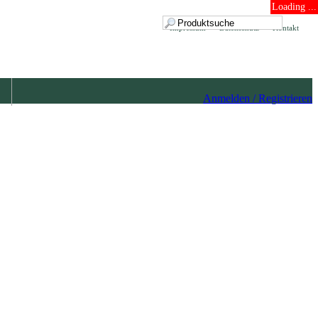
Loading ...
Impressum
Datenschutz
Kontakt
Anmelden / Registrieren