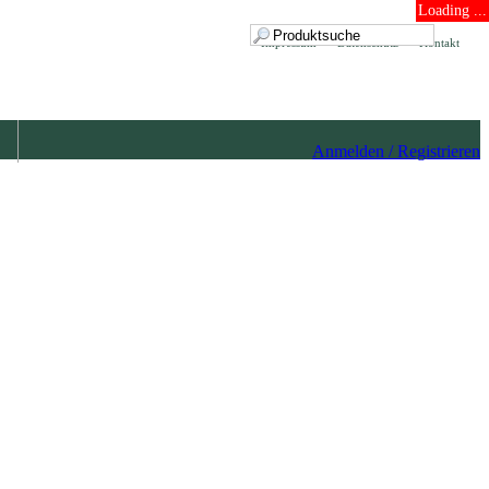
Loading ...
Impressum
Datenschutz
Kontakt
Anmelden / Registrieren